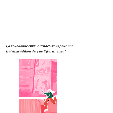
Ça vous donne envie ? Rendez-vous pour une
troisième édition du 3 au 8 février 2025 !