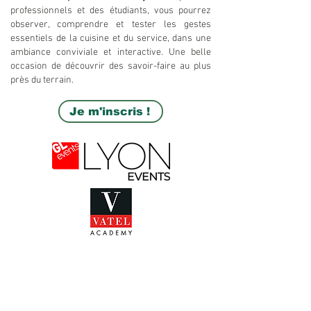
professionnels et des étudiants, vous pourrez
observer, comprendre et tester les gestes
essentiels de la cuisine et du service, dans une
ambiance conviviale et interactive. Une belle
occasion de découvrir des savoir-faire au plus
près du terrain.
Je m'inscris !
Vendredi 30 janvier 2026
6 sessions :