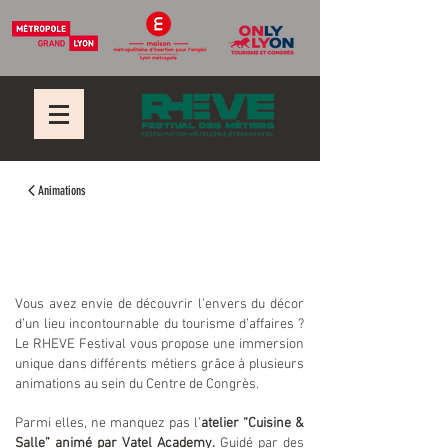
Animations
Les secrets de la
restauration
Vous avez envie de découvrir l’envers du décor
d’un lieu incontournable du tourisme d’affaires ?
Le RHEVE Festival vous propose une immersion
unique dans différents métiers grâce à plusieurs
animations au sein du Centre de Congrès.
Parmi elles, ne manquez pas l’
atelier “Cuisine &
Salle” animé par Vatel Academy.
Guidé par des