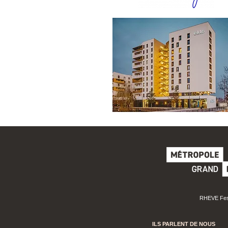
RHEVE Festi
ILS PARLENT DE
NOUS