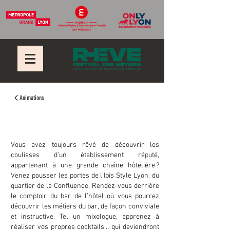
Animations
Atelier barman
Vous avez toujours rêvé de découvrir les
coulisses d’un établissement réputé,
appartenant à une grande chaîne hôtelière ?
Venez pousser les portes de l’Ibis Style Lyon, du
quartier de la Confluence. Rendez-vous derrière
le comptoir du bar de l’hôtel où vous pourrez
découvrir les métiers du bar, de façon conviviale
et instructive. Tel un mixologue, apprenez à
réaliser vos propres cocktails… qui deviendront