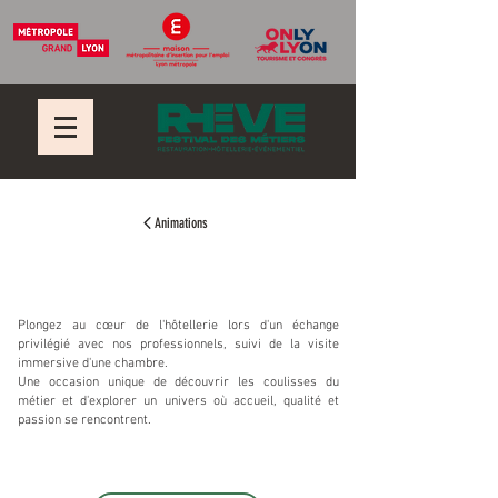
Animations
Immersion découverte
Plongez au cœur de l'hôtellerie lors d'un échange
privilégié avec nos professionnels, suivi de la visite
immersive d'une chambre.
Une occasion unique de découvrir les coulisses du
métier et d'explorer un univers où accueil, qualité et
passion se rencontrent.